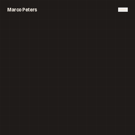
Marco Peters