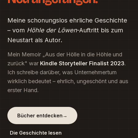
Meine schonungslos ehrliche Geschichte
– vom
Höhle der Löwen
-Auftritt bis zum
Neustart als Autor.
Mein Memoir „Aus der Hölle in die Höhle und
zurück" war
Kindle Storyteller Finalist 2023
.
Ich schreibe darüber, was Unternehmertum
wirklich bedeutet – ehrlich, ungeschönt und aus
erster Hand.
Bücher entdecken
→
Die Geschichte lesen