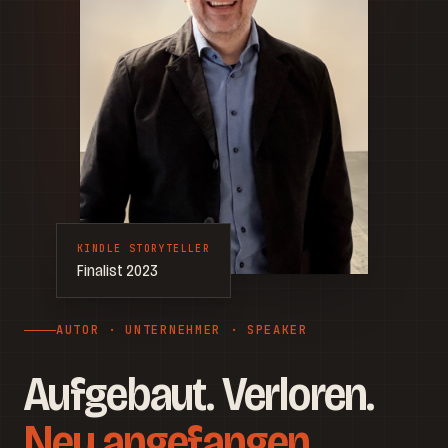
KINDLE STORYTELLER
Finalist 2023
AUTOR · UNTERNEHMER · SPEAKER
Aufgebaut. Verloren.
Neu angefangen.