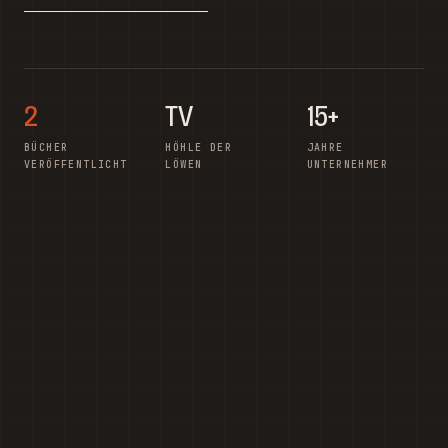
2
TV
15+
BÜCHER
HÖHLE DER
JAHRE
VERÖFFENTLICHT
LÖWEN
UNTERNEHMER